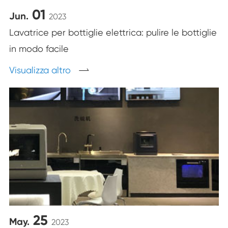
01
Jun.
2023
Lavatrice per bottiglie elettrica: pulire le bottiglie
in modo facile
Visualizza altro

25
May.
2023