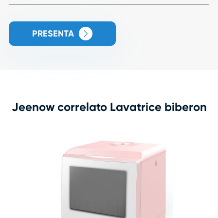
PRESENTA

Jeenow correlato Lavatrice biberon