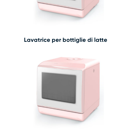
Lavatrice per bottiglie di latte