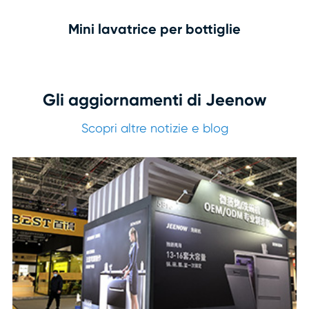
Mini lavatrice per bottiglie
Gli aggiornamenti di Jeenow
Scopri altre notizie e blog