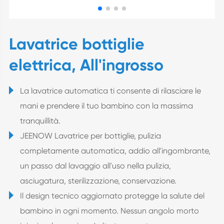
Lavatrice bottiglie
elettrica, All'ingrosso
La lavatrice automatica ti consente di rilasciare le
mani e prendere il tuo bambino con la massima
tranquillità.
JEENOW Lavatrice per bottiglie, pulizia
completamente automatica, addio all'ingombrante,
un passo dal lavaggio all'uso nella pulizia,
asciugatura, sterilizzazione, conservazione.
Il design tecnico aggiornato protegge la salute del
bambino in ogni momento. Nessun angolo morto