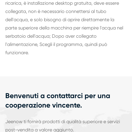
ricarica, è installazione desktop gratuita, deve essere
collegata, non è necessario connettersi al tubo
dell'acqua, e solo bisogno di aprire direttamente la
parte superiore della macchina per riempire l'acqua nel
serbatoio dell'acqua; Dopo aver collegato
l'alimentazione, Scegli il programma, quindi può
funzionare.
Benvenuti a contattarci per una
cooperazione vincente.
Jeenow ti fornirà prodotti di qualità superiore e servizi
post-vendita a valore aggiunto.