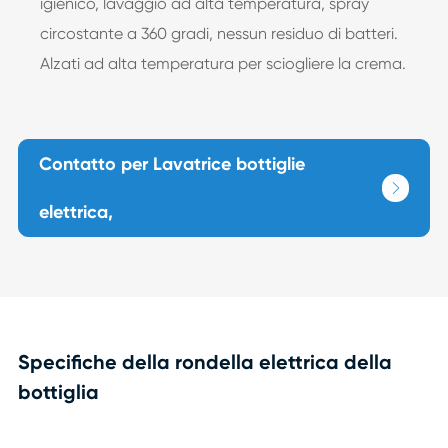
igienico, lavaggio ad alta temperatura, spray
circostante a 360 gradi, nessun residuo di batteri.
Alzati ad alta temperatura per sciogliere la crema.
Contatto per Lavatrice bottiglie

elettrica,
Specifiche della rondella elettrica della
bottiglia