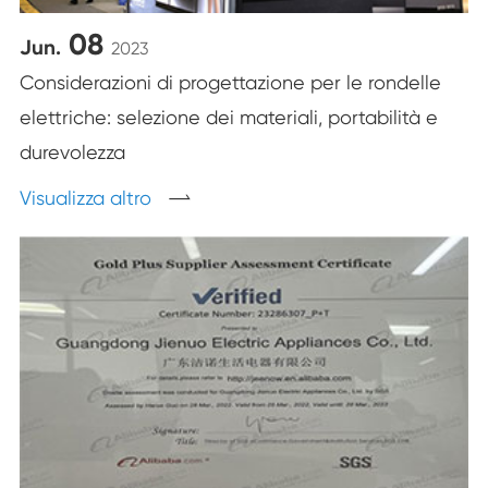
08
Jun.
2023
Considerazioni di progettazione per le rondelle
elettriche: selezione dei materiali, portabilità e
durevolezza
Visualizza altro
